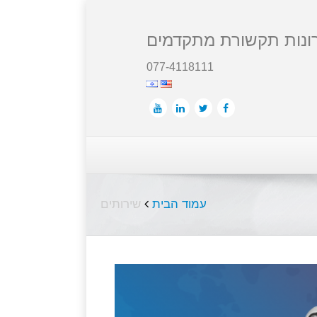
ונות תקשורת מתקדמים
077-4118111
עמוד הבית
שירותים