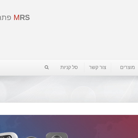
RS
M
פתר
מוצרים
צור קשר
סל קניות