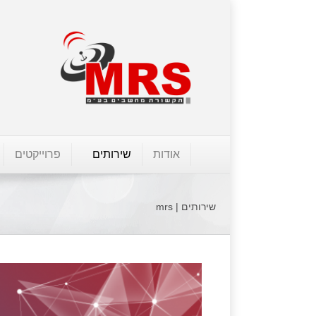
אודות
שירותים
פרוייקטים
שירותים | mrs