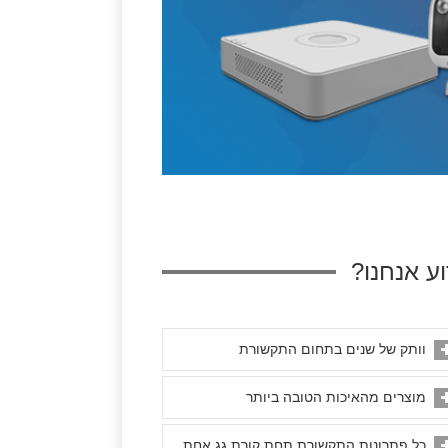
ע אנחנו?
וותק של שנים בתחום התקשורת
מוצרים מהאיכות הטובה ביותר
כל פתרונות התקשורת תחת קורת גג אחת