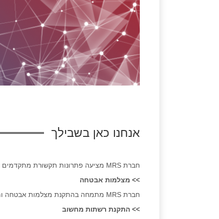
אנחנו כאן בשבילך
חברת MRS מציעה פתרונות תקשורת מתקדמים בין השירותים שאנחנו מציעים
>> מצלמות אבטחה
חברת MRS מתמחה בהתקנת מצלמות אבטחה ומצלמות IP
>> התקנת רשתות מחשוב