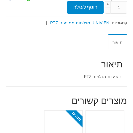
+
הוסף לעגלה
-
קטגוריות:
UNIVIEN
,
מצלמות ממונעות PTZ
|
תיאור
תיאור
זרוע עבור מצלמת PTZ
מוצרים קשורים
מבצע!