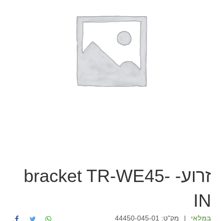
זרוע- bracket TR-WE45-
IN
במלאי
|
מק"ט:
44450-045-01