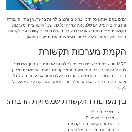
ימים בהם אנחנו כל הזמן צריכים ורוצים להיות בקשר, הן בחיי העבודה
והן בחיים הפרטיים שלנו, אין עוררין על כך, שכל ארגון צריך מערכות
תקשורת מתקדמות שיאפשרו לעובדים שלו לנהל תקשורת עם לקוחות
פנים וחוץ כאחד וליעיל באופן משמעותי את תפקוד הארגון.
הקמת מערכות תקשורת
MRS תקשורת מחשבים מציעה לך לבנות את עמוד התווך הבסיסי
לניהול העסק בצורה המקצועית והמתקדמת ביותר האפשרית. מגוון
פתרונות התקשורת שמציעה החברה ייעלו מאוד את עבודתו של כל
ארגון בזכות הרמה הגבוהה שלהן והתאמתן המדויקת לצרכיו של כל
לקוח.
בין מערכות התקשורת שמשווקת החברה:
מרכזיות טלפון
מרכזיות טלפון IP
רשתות תקשורת מתקדמות
פתרונות תקשורת אלחוטית