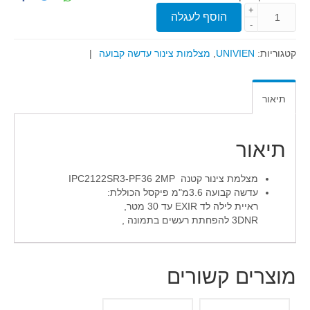
+
הוסף לעגלה
-
קטגוריות:
UNIVIEN
,
מצלמות צינור עדשה קבועה
|
תיאור
תיאור
מצלמת צינור קטנה IPC2122SR3-PF36 2MP
עדשה קבועה 3.6מ"מ פיקסל הכוללת:
ראיית לילה לד EXIR עד 30 מטר,
3DNR להפחתת רעשים בתמונה ,
מוצרים קשורים