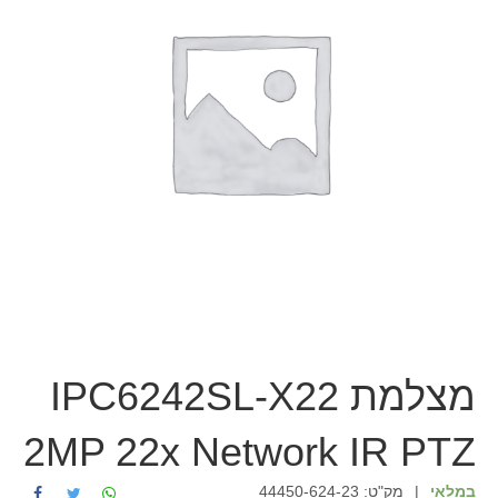
מצלמת IPC6242SL-X22
2MP 22x Network IR PTZ
במלאי
|
מק"ט:
44450-624-23