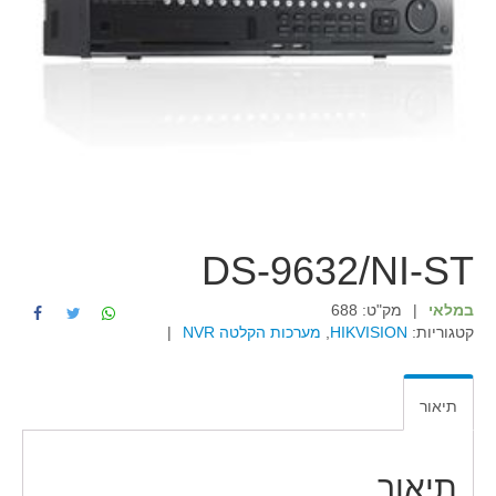
DS-9632/NI-ST
במלאי
|
מק"ט:
688
קטגוריות:
HIKVISION
,
מערכות הקלטה NVR
|
תיאור
תיאור