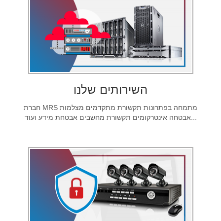
השירותים שלנו
חברת MRS מתמחה בפתרונות תקשורת מתקדמים מצלמות
אבטחה אינטרקומים תקשורת מחשבים אבטחת מידע ועוד...