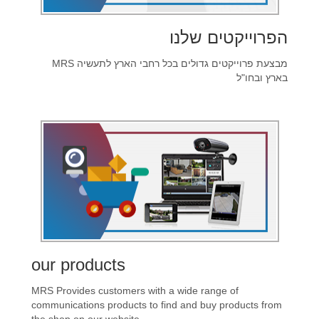
הפרוייקטים שלנו
MRS מבצעת פרוייקטים גדולים בכל רחבי הארץ לתעשיה
בארץ ובחו"ל
our products
MRS
Provides customers with a wide range of
communications products to find and buy products from