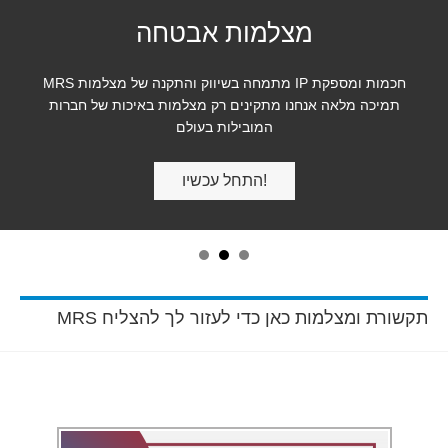
מצלמות אבטחה
MRS מתמחה בשיווק והתקנה של מצלמות IP חכמות ומספקת
תמיכה מלאה אנחנו מתקינים רק מצלמות באיכות של חברות
המובילות בעולם
התחל עכשיו!
MRS תקשורת ומצלמות כאן כדי לעזור לך להצליח