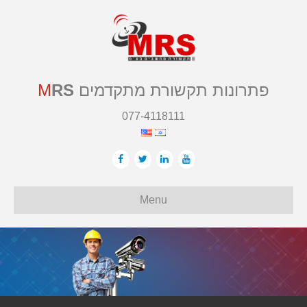
פתרונות תקשורת מתקדמים
RS
M
077-4118111
Menu