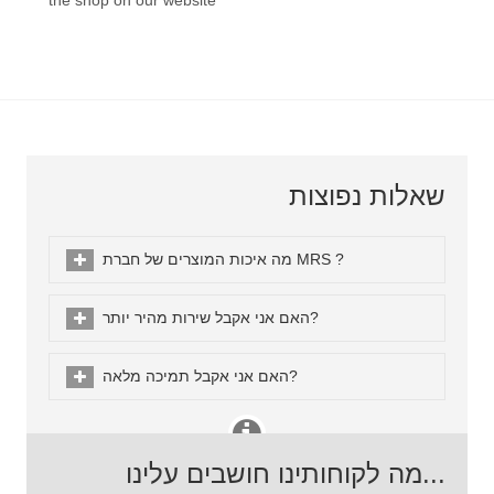
the shop
on our website
שאלות נפוצות
מה איכות המוצרים של חברת MRS ?
האם אני אקבל שירות מהיר יותר?
האם אני אקבל תמיכה מלאה?
מה לקוחותינו חושבים עלינו...