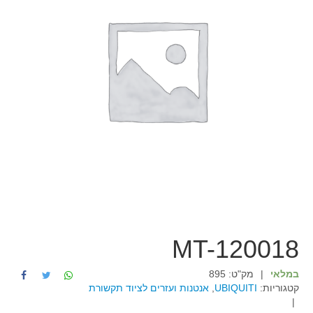
MT-120018
במלאי
|
מק"ט:
895
קטגוריות:
UBIQUITI
,
אנטנות ועזרים לציוד תקשורת
|