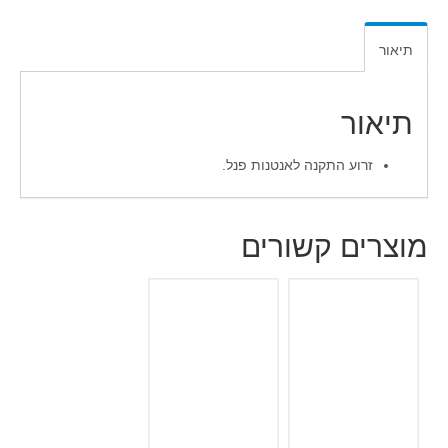
תיאור
תיאור
זרוע התקנה לאנטנות פנל.
מוצרים קשורים