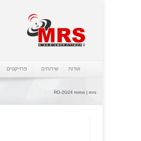
אודות
שירותים
פרוייקטים
RD-2G24 mimo | mrs