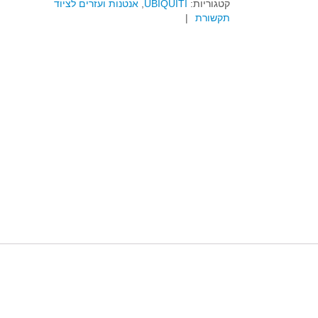
קטגוריות:
UBIQUITI
,
אנטנות ועזרים לציוד
תקשורת
|