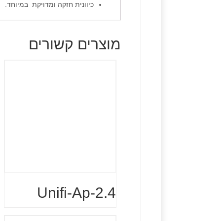
כיוונית חזקה ומדויקת במיוחד.
מוצרים קשורים
Unifi-Ap-2.4