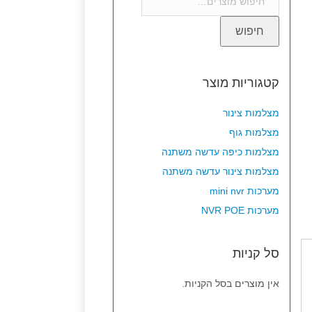
חיפוש
קטגוריות מוצר
מצלמות צינור
מצלמות גוף
מצלמות כיפה עדשה משתנה
מצלמות צינור עדשה משתנה
מערכות mini nvr
מערכות NVR POE
סל קניות
אין מוצרים בסל הקניות.