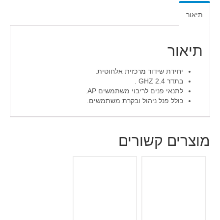
תיאור
תיאור
יחידת שידור מרכזית אלחוטית.
בתדר 2.4 GHZ .
לתנאי פנים לריבוי משתמשים AP.
כולל פנל ניהול ובקרת משתמשים.
מוצרים קשורים