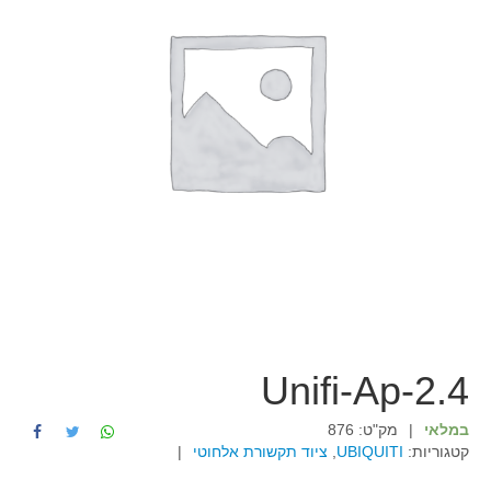
Unifi-Ap-2.4
במלאי
|
מק"ט:
876
קטגוריות:
UBIQUITI
,
ציוד תקשורת אלחוטי
|