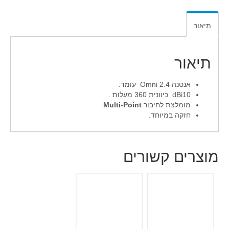
תיאור
תיאור
אנטנה 2.4 Omni עומד.
dBi10 כיוונית 360 מעלות .
מומלצת לחיבור
Multi-Point
.
חזקה במיוחד.
מוצרים קשורים