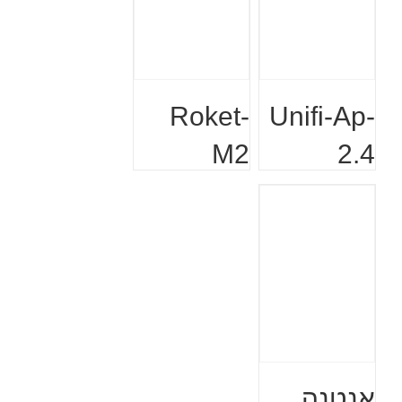
Roket-
Unifi-Ap-
M2
2.4
הוסף לעגלה
הוסף לעגלה
אנטנה