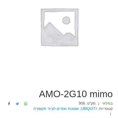
AMO-2G10 mimo
במלאי
|
מק"ט:
906
קטגוריות:
UBIQUITI
,
אנטנות ועזרים לציוד תקשורת
|